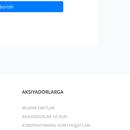
borish
AKSIYADORLARGA
MUHIM FAKTLAR
AKSIYADORLAR UCHUN
KOMPANIYANING ICHKI HUJJATLARI