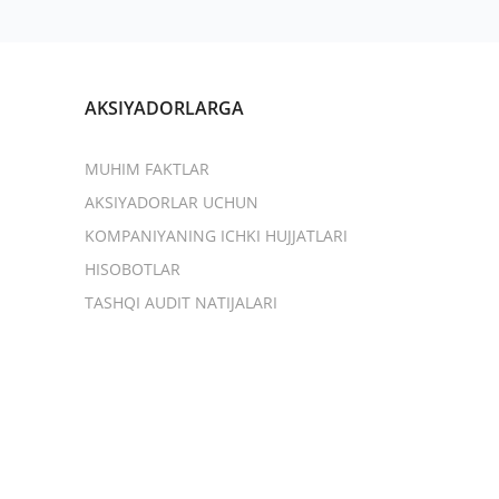
AKSIYADORLARGA
MUHIM FAKTLAR
AKSIYADORLAR UCHUN
KOMPANIYANING ICHKI HUJJATLARI
HISOBOTLAR
TASHQI AUDIT NATIJALARI